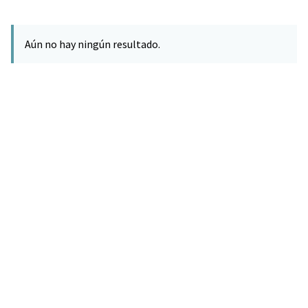
Aún no hay ningún resultado.