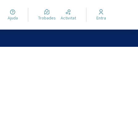
Ajuda
Trobades
Activitat
Entra