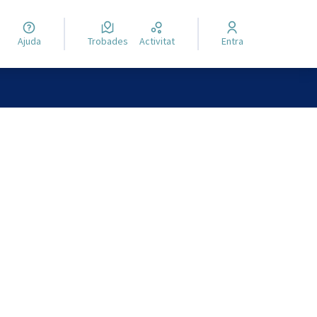
Ajuda
Trobades
Activitat
Entra