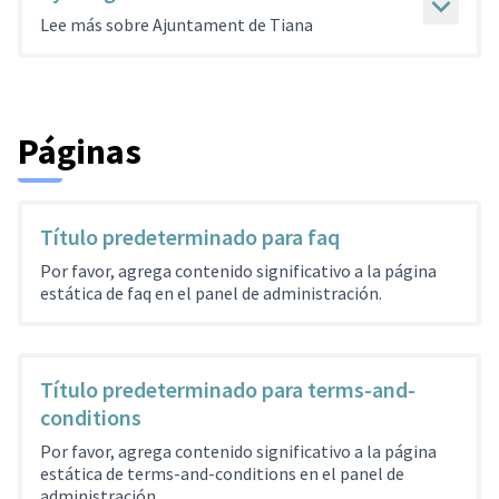
Lee más sobre Ajuntament de Tiana
Páginas
Título predeterminado para faq
Por favor, agrega contenido significativo a la página
estática de faq en el panel de administración.
Título predeterminado para terms-and-
conditions
Por favor, agrega contenido significativo a la página
estática de terms-and-conditions en el panel de
administración.